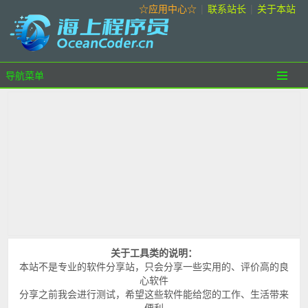
☆应用中心☆
|
联系站长
|
关于本站
导航菜单
关于工具类的说明：
本站不是专业的软件分享站，只会分享一些实用的、评价高的良
心软件
分享之前我会进行测试，希望这些软件能给您的工作、生活带来
便利