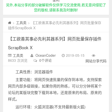
另外,本站分享的部分破解软件仅供学习交流使用,若无意间侵犯了
您的版权,请联系我及时删除!
工具类
【工欲善其事必先利其器系列】网页批量保存
>
>
插件ScrapBook X
【工欲善其事必先利其器系列】网页批量保存插件
ScrapBook X
工具类
OceanCoder
2019-05-15
8633 次浏览
0个评论
网站分享代码
工具性质：浏览器插件
主要功能：将网页快速批量的保存到本地，支持探索
网页内部多级链接，如果你用的熟练，可以分分钟将某个
论坛的某版块完整下载到本地，还是原来的布局、原来的
样式。
运行环境：火狐浏览器(不支持最新版火狐)