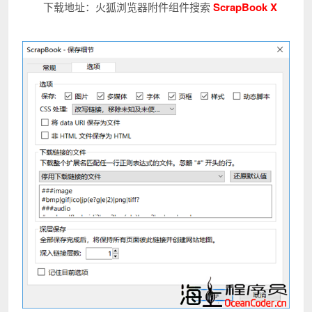
下载地址：火狐浏览器附件组件搜索
ScrapBook X