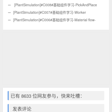
符
[PlantSimulation]#C008#基础组件学习-PickAndPlace
[PlantSimulation]#C007#基础组件学习-Worker
[PlantSimulation]#C006#基础组件学习-Material flow-
Source
已有 8633 位网友参与，快来吐槽：
发表评论