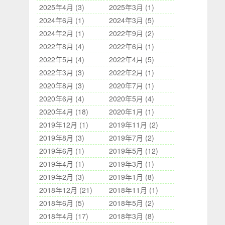
2025年4月 (3)
2025年3月 (1)
2024年6月 (1)
2024年3月 (5)
2024年2月 (1)
2022年9月 (2)
2022年8月 (4)
2022年6月 (1)
2022年5月 (4)
2022年4月 (5)
2022年3月 (3)
2022年2月 (1)
2020年8月 (3)
2020年7月 (1)
2020年6月 (4)
2020年5月 (4)
2020年4月 (18)
2020年1月 (1)
2019年12月 (1)
2019年11月 (2)
2019年8月 (3)
2019年7月 (2)
2019年6月 (1)
2019年5月 (12)
2019年4月 (1)
2019年3月 (1)
2019年2月 (3)
2019年1月 (8)
2018年12月 (21)
2018年11月 (1)
2018年6月 (5)
2018年5月 (2)
2018年4月 (17)
2018年3月 (8)