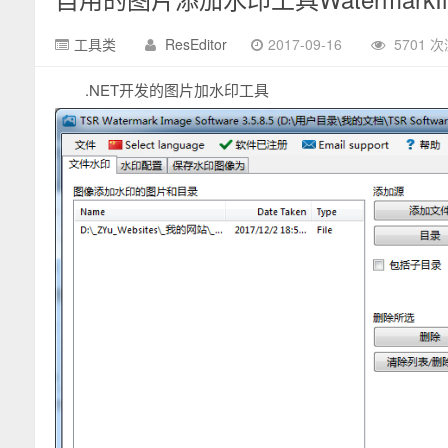
工具类
ResEditor
2017-09-16
5701 
.NET开发的图片加水印工具