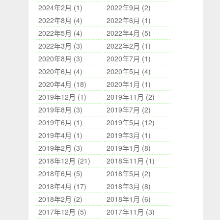
2024年2月 (1)
2022年9月 (2)
2022年8月 (4)
2022年6月 (1)
2022年5月 (4)
2022年4月 (5)
2022年3月 (3)
2022年2月 (1)
2020年8月 (3)
2020年7月 (1)
2020年6月 (4)
2020年5月 (4)
2020年4月 (18)
2020年1月 (1)
2019年12月 (1)
2019年11月 (2)
2019年8月 (3)
2019年7月 (2)
2019年6月 (1)
2019年5月 (12)
2019年4月 (1)
2019年3月 (1)
2019年2月 (3)
2019年1月 (8)
2018年12月 (21)
2018年11月 (1)
2018年6月 (5)
2018年5月 (2)
2018年4月 (17)
2018年3月 (8)
2018年2月 (2)
2018年1月 (6)
2017年12月 (5)
2017年11月 (3)