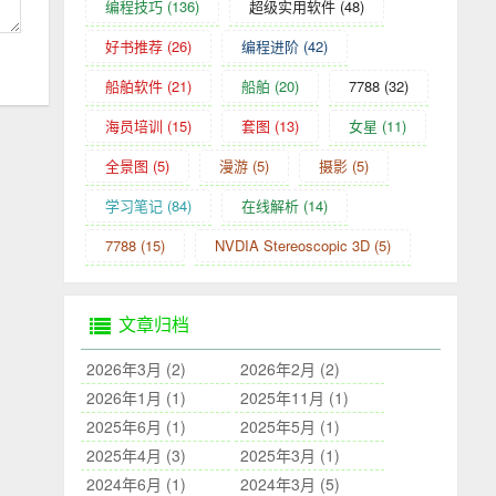
编程技巧
(136)
超级实用软件
(48)
好书推荐
(26)
编程进阶
(42)
船舶软件
(21)
船舶
(20)
7788
(32)
海员培训
(15)
套图
(13)
女星
(11)
全景图
(5)
漫游
(5)
摄影
(5)
学习笔记
(84)
在线解析
(14)
7788
(15)
NVDIA Stereoscopic 3D
(5)
文章归档
2026年3月 (2)
2026年2月 (2)
2026年1月 (1)
2025年11月 (1)
2025年6月 (1)
2025年5月 (1)
2025年4月 (3)
2025年3月 (1)
2024年6月 (1)
2024年3月 (5)