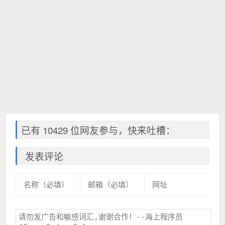
已有 10429 位网友参与，快来吐槽：
发表评论