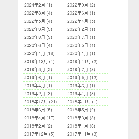
2024年2月 (1)
2022年9月 (2)
2022年8月 (4)
2022年6月 (1)
2022年5月 (4)
2022年4月 (5)
2022年3月 (3)
2022年2月 (1)
2020年8月 (3)
2020年7月 (1)
2020年6月 (4)
2020年5月 (4)
2020年4月 (18)
2020年1月 (1)
2019年12月 (1)
2019年11月 (2)
2019年8月 (3)
2019年7月 (2)
2019年6月 (1)
2019年5月 (12)
2019年4月 (1)
2019年3月 (1)
2019年2月 (3)
2019年1月 (8)
2018年12月 (21)
2018年11月 (1)
2018年6月 (5)
2018年5月 (2)
2018年4月 (17)
2018年3月 (8)
2018年2月 (2)
2018年1月 (6)
2017年12月 (5)
2017年11月 (3)