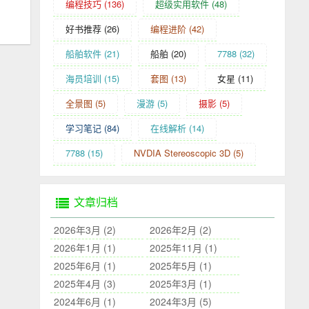
编程技巧
(136)
超级实用软件
(48)
好书推荐
(26)
编程进阶
(42)
船舶软件
(21)
船舶
(20)
7788
(32)
海员培训
(15)
套图
(13)
女星
(11)
全景图
(5)
漫游
(5)
摄影
(5)
学习笔记
(84)
在线解析
(14)
7788
(15)
NVDIA Stereoscopic 3D
(5)
文章归档
2026年3月 (2)
2026年2月 (2)
2026年1月 (1)
2025年11月 (1)
2025年6月 (1)
2025年5月 (1)
2025年4月 (3)
2025年3月 (1)
2024年6月 (1)
2024年3月 (5)