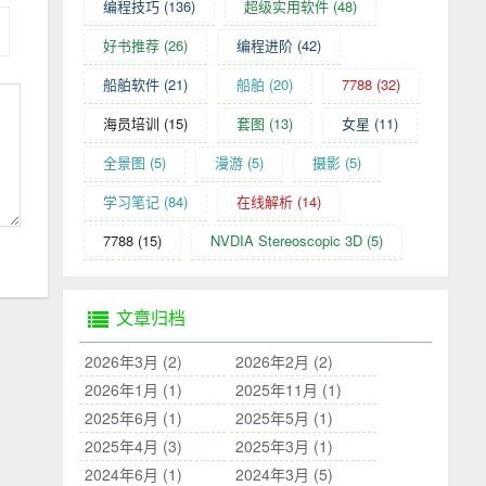
编程技巧
(136)
超级实用软件
(48)
好书推荐
(26)
编程进阶
(42)
船舶软件
(21)
船舶
(20)
7788
(32)
海员培训
(15)
套图
(13)
女星
(11)
全景图
(5)
漫游
(5)
摄影
(5)
学习笔记
(84)
在线解析
(14)
7788
(15)
NVDIA Stereoscopic 3D
(5)
文章归档
2026年3月 (2)
2026年2月 (2)
2026年1月 (1)
2025年11月 (1)
2025年6月 (1)
2025年5月 (1)
2025年4月 (3)
2025年3月 (1)
2024年6月 (1)
2024年3月 (5)