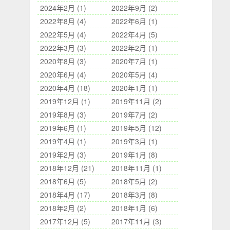
2024年2月 (1)
2022年9月 (2)
2022年8月 (4)
2022年6月 (1)
2022年5月 (4)
2022年4月 (5)
2022年3月 (3)
2022年2月 (1)
2020年8月 (3)
2020年7月 (1)
2020年6月 (4)
2020年5月 (4)
2020年4月 (18)
2020年1月 (1)
2019年12月 (1)
2019年11月 (2)
2019年8月 (3)
2019年7月 (2)
2019年6月 (1)
2019年5月 (12)
2019年4月 (1)
2019年3月 (1)
2019年2月 (3)
2019年1月 (8)
2018年12月 (21)
2018年11月 (1)
2018年6月 (5)
2018年5月 (2)
2018年4月 (17)
2018年3月 (8)
2018年2月 (2)
2018年1月 (6)
2017年12月 (5)
2017年11月 (3)