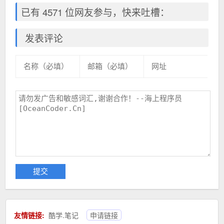
已有 4571 位网友参与，快来吐槽：
发表评论
友情链接:
酷学.笔记
申请链接