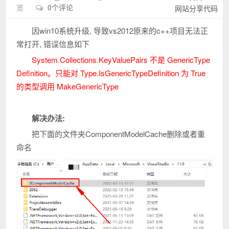
览
0个评论
网站分享代码
因win10系统升级, 导致vs2012原来的c++项目无法正
常打开, 错误信息如下
System.Collections.KeyValuePairs 不是 GenericType
Definition。只能对 Type.IsGenericTypeDefinition 为 True
的类型调用 MakeGenericType
解决办法:
把下面的文件夹ComponentModelCache删除或者重
命名