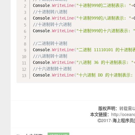
Console
.
WriteLine
(
"十进制999的二进制表示: "
+
//十进制转八进制
Console
.
WriteLine
(
"十进制999的八进制表示: "
+
//十进制转十六进制
Console
.
WriteLine
(
"十进制999的十六进制表示: 
//二进制转十进制
Console
.
WriteLine
(
"二进制 11110101 的十进制
//八进制转十进制
Console
.
WriteLine
(
"八进制 36 的十进制表示: "
//十六进制转十进制
Console
.
WriteLine
(
"十六进制 DD 的十进制表示: 
版权声明：
转载需
本文链接：
http://ocea
2017-
海上程序员[O