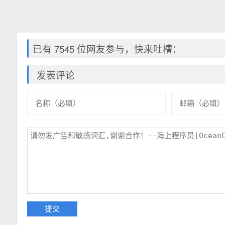
已有 7545 位网友参与，快来吐槽：
发表评论