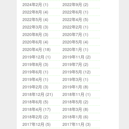
2024年2月 (1)
2022年9月 (2)
2022年8月 (4)
2022年6月 (1)
2022年5月 (4)
2022年4月 (5)
2022年3月 (3)
2022年2月 (1)
2020年8月 (3)
2020年7月 (1)
2020年6月 (4)
2020年5月 (4)
2020年4月 (18)
2020年1月 (1)
2019年12月 (1)
2019年11月 (2)
2019年8月 (3)
2019年7月 (2)
2019年6月 (1)
2019年5月 (12)
2019年4月 (1)
2019年3月 (1)
2019年2月 (3)
2019年1月 (8)
2018年12月 (21)
2018年11月 (1)
2018年6月 (5)
2018年5月 (2)
2018年4月 (17)
2018年3月 (8)
2018年2月 (2)
2018年1月 (6)
2017年12月 (5)
2017年11月 (3)