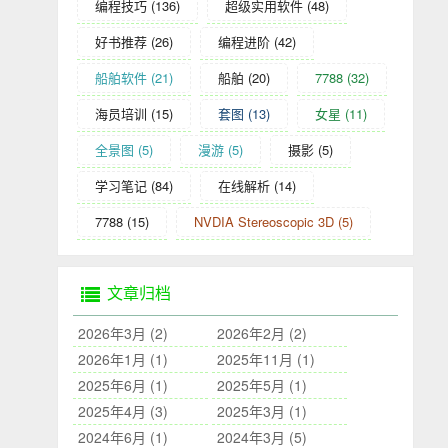
编程技巧
(136)
超级实用软件
(48)
好书推荐
(26)
编程进阶
(42)
船舶软件
(21)
船舶
(20)
7788
(32)
海员培训
(15)
套图
(13)
女星
(11)
全景图
(5)
漫游
(5)
摄影
(5)
学习笔记
(84)
在线解析
(14)
7788
(15)
NVDIA Stereoscopic 3D
(5)
文章归档
2026年3月 (2)
2026年2月 (2)
2026年1月 (1)
2025年11月 (1)
2025年6月 (1)
2025年5月 (1)
2025年4月 (3)
2025年3月 (1)
2024年6月 (1)
2024年3月 (5)